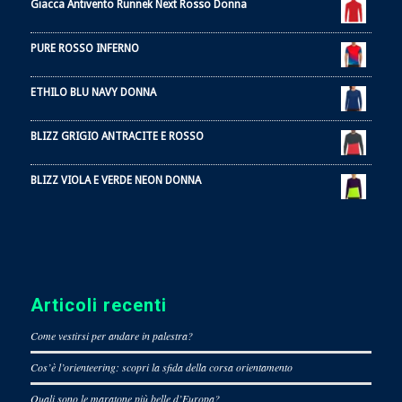
Giacca Antivento Runnek Next Rosso Donna
PURE ROSSO INFERNO
ETHILO BLU NAVY DONNA
BLIZZ GRIGIO ANTRACITE E ROSSO
BLIZZ VIOLA E VERDE NEON DONNA
Articoli recenti
Come vestirsi per andare in palestra?
Cos’è l’orienteering: scopri la sfida della corsa orientamento
Quali sono le maratone più belle d’Europa?