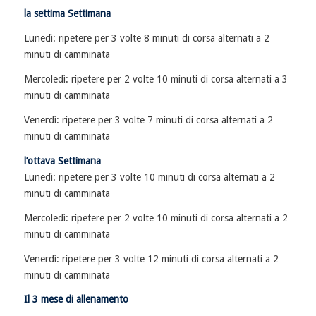
la settima Settimana
Lunedì: ripetere per 3 volte 8 minuti di corsa alternati a 2
minuti di camminata
Mercoledì: ripetere per 2 volte 10 minuti di corsa alternati a 3
minuti di camminata
Venerdì: ripetere per 3 volte 7 minuti di corsa alternati a 2
minuti di camminata
l’ottava Settimana
Lunedì: ripetere per 3 volte 10 minuti di corsa alternati a 2
minuti di camminata
Mercoledì: ripetere per 2 volte 10 minuti di corsa alternati a 2
minuti di camminata
Venerdì: ripetere per 3 volte 12 minuti di corsa alternati a 2
minuti di camminata
Il 3 mese di allenamento