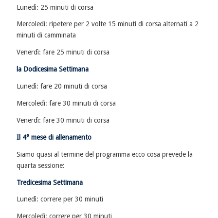
Lunedì: 25 minuti di corsa
Mercoledì: ripetere per 2 volte 15 minuti di corsa alternati a 2
minuti di camminata
Venerdì: fare 25 minuti di corsa
la Dodicesima Settimana
Lunedì: fare 20 minuti di corsa
Mercoledì: fare 30 minuti di corsa
Venerdì: fare 30 minuti di corsa
Il 4° mese di allenamento
Siamo quasi al termine del programma ecco cosa prevede la
quarta sessione:
Tredicesima Settimana
Lunedì: correre per 30 minuti
Mercoledì: correre per 30 minuti