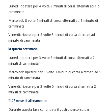
Lunedì: ripetere per 4 volte 3 minuti di corsa alternati ad 1 di
camminata
Mercoledì: 8 volte 2 minuti di corsa alternati ad 1 minuto di
camminata
Venerdì: ripetere per 5 volte 3 minuti di corsa alternati ad 1
minuto di camminata
la quarta settimana
Lunedì: ripetere per 3 volte 5 minuti di corsa alternati a 2
minuti di camminata
Mercoledì: ripetere per 5 volte 3 minuti di corsa alternati ad 1
minuto di camminata
Venerdì: ripetere per 3 volte 5 minuti di corsa alternati a 2
minuti di camminata
Il 2° mese di allenamento
Durante questa fase continuate il vostro percorso per