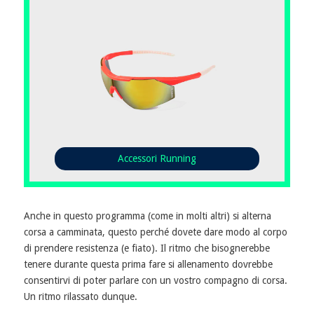
Accessori Running
Anche in questo programma (come in molti altri) si alterna
corsa a camminata, questo perché dovete dare modo al corpo
di prendere resistenza (e fiato). Il ritmo che bisognerebbe
tenere durante questa prima fare si allenamento dovrebbe
consentirvi di poter parlare con un vostro compagno di corsa.
Un ritmo rilassato dunque.