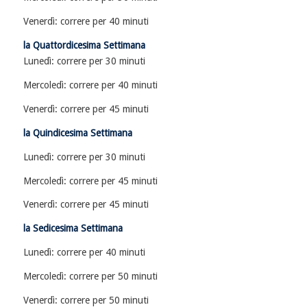
Venerdì: correre per 40 minuti
la Quattordicesima Settimana
Lunedì: correre per 30 minuti
Mercoledì: correre per 40 minuti
Venerdì: correre per 45 minuti
la Quindicesima Settimana
Lunedì: correre per 30 minuti
Mercoledì: correre per 45 minuti
Venerdì: correre per 45 minuti
la Sedicesima Settimana
Lunedì: correre per 40 minuti
Mercoledì: correre per 50 minuti
Venerdì: correre per 50 minuti