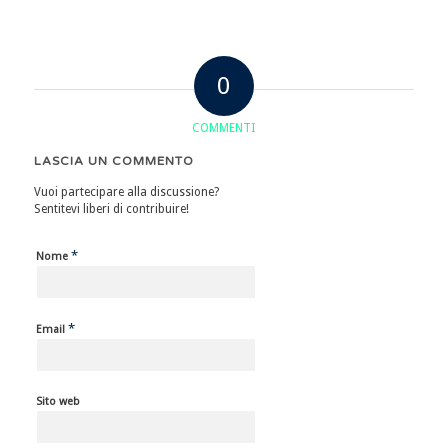
0
COMMENTI
LASCIA UN COMMENTO
Vuoi partecipare alla discussione?
Sentitevi liberi di contribuire!
*
Nome
*
Email
Sito web