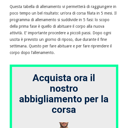
Questa tabella di allenamento vi permetterà di raggiungere in
poco tempo un bel risultato: un’ora di corsa filata in 5 mesi. Il
programma di allenamento si suddivide in 5 fasi: lo scopo
della prima fase è quello di abituare il corpo alla nuova
attività. E’ importante procedere a piccoli passi. Dopo ogni
uscita è previsto un giorno di riposo, due durante il fine
settimana. Questo per fare abituare e per fare riprendere il
corpo dopo l’allenamento.
Acquista ora il
nostro
abbigliamento per la
corsa