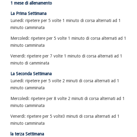
1 mese di allenamento
La
Prima Settimana
Lunedì: ripetere per 5 volte 1 minuto di corsa alternati ad 1
minuto camminata
Mercoledì: ripetere per 5 volte 1 minuto di corsa alternati ad 1
minuto camminata
Venerdì: ripetere per 7 volte 1 minuto di corsa alternati ad 1
minuto di camminata
La Seconda Settimana
Lunedì: ripetere per 5 volte 2 minuti di corsa alternati ad 1
minuto camminata
Mercoledì: ripetere per 8 volte 2 minuti di corsa alternati ad 1
minuto camminata
Venerdì: ripetere per 5 volte3 minuti di corsa alternati ad 1
minuto camminata
la t
erza Settimana