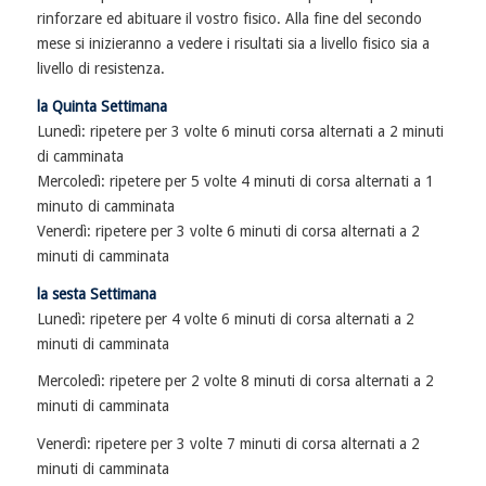
rinforzare ed abituare il vostro fisico. Alla fine del secondo
mese si inizieranno a vedere i risultati sia a livello fisico sia a
livello di resistenza.
la Quinta Settimana
Lunedì: ripetere per 3 volte 6 minuti corsa alternati a 2 minuti
di camminata
Mercoledì: ripetere per 5 volte 4 minuti di corsa alternati a 1
minuto di camminata
Venerdì: ripetere per 3 volte 6 minuti di corsa alternati a 2
minuti di camminata
la sesta Settimana
Lunedì: ripetere per 4 volte 6 minuti di corsa alternati a 2
minuti di camminata
Mercoledì: ripetere per 2 volte 8 minuti di corsa alternati a 2
minuti di camminata
Venerdì: ripetere per 3 volte 7 minuti di corsa alternati a 2
minuti di camminata