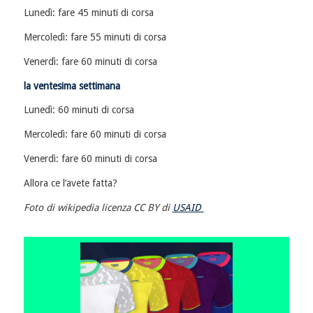
Lunedì: fare 45 minuti di corsa
Mercoledì: fare 55 minuti di corsa
Venerdì: fare 60 minuti di corsa
la ventesima settimana
Lunedì: 60 minuti di corsa
Mercoledì: fare 60 minuti di corsa
Venerdì: fare 60 minuti di corsa
Allora ce l’avete fatta?
Foto di wikipedia licenza CC BY di
USAID