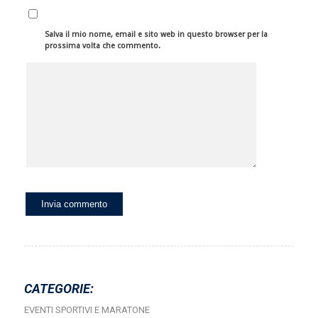
Salva il mio nome, email e sito web in questo browser per la
prossima volta che commento.
CATEGORIE:
EVENTI SPORTIVI E MARATONE