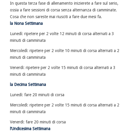
In questa terza fase di allenamento inizierete a fare sul serio,
ossia a fare sessioni di corsa senza alternanza di camminate.
Cosa che non sareste mai riusciti a fare due mesi fa.
la Nona Settimana
Lunedì: ripetere per 2 volte 12 minuti di corsa alternati a 3
minuti di camminata
Mercoledì: ripetere per 2 volte 10 minuti di corsa alternati a 2
minuti di camminata
Venerdì: ripetere per 2 volte 15 minuti di corsa alternati a 3
minuti di camminata
la Decima Settimana
Lunedì: fare 20 minuti di corsa
Mercoledì: ripetere per 2 volte 15 minuti di corsa alternati a 2
minuti di camminata
Venerdì: fare 20 minuti di corsa
l’Undicesima Settimana