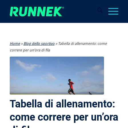
Home
»
Blog dello sportivo
»
Tabella di allenamento: come
correre per un’ora di fila
Tabella di allenamento:
come correre per un’ora