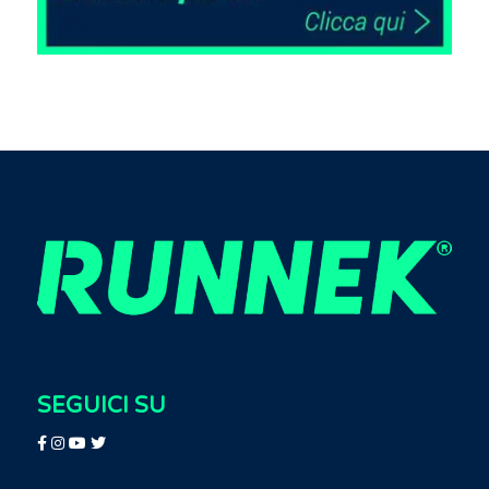
SEGUICI SU