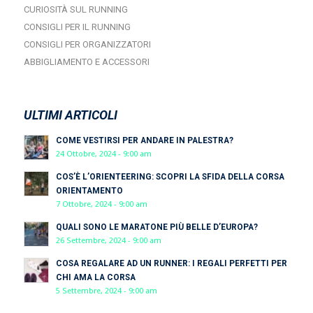
CURIOSITÀ SUL RUNNING
CONSIGLI PER IL RUNNING
CONSIGLI PER ORGANIZZATORI
ABBIGLIAMENTO E ACCESSORI
ULTIMI ARTICOLI
COME VESTIRSI PER ANDARE IN PALESTRA?
24 Ottobre, 2024 - 9:00 am
COS’È L’ORIENTEERING: SCOPRI LA SFIDA DELLA CORSA
ORIENTAMENTO
7 Ottobre, 2024 - 9:00 am
QUALI SONO LE MARATONE PIÙ BELLE D’EUROPA?
26 Settembre, 2024 - 9:00 am
COSA REGALARE AD UN RUNNER: I REGALI PERFETTI PER
CHI AMA LA CORSA
5 Settembre, 2024 - 9:00 am