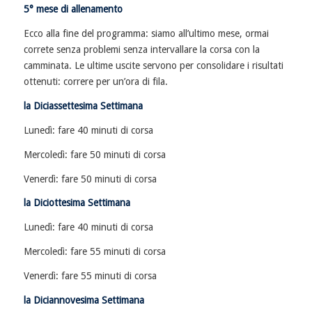
5° mese di allenamento
Ecco alla fine del programma: siamo all’ultimo mese, ormai
correte senza problemi senza intervallare la corsa con la
camminata. Le ultime uscite servono per consolidare i risultati
ottenuti: correre per un’ora di fila.
la Diciassettesima Settimana
Lunedì: fare 40 minuti di corsa
Mercoledì: fare 50 minuti di corsa
Venerdì: fare 50 minuti di corsa
la Diciottesima Settimana
Lunedì: fare 40 minuti di corsa
Mercoledì: fare 55 minuti di corsa
Venerdì: fare 55 minuti di corsa
la Diciannovesima Settimana